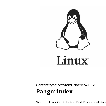
Content-type: text/html; charset=UTF-8
Pango::index
Section: User Contributed Perl Documentatio